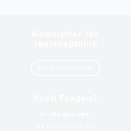
Newsletter für
Teamcaptains
Newsletter-Anmeldung
Noch Fragen?
Wir helfen gerne weiter!
Hotline: +49 174 275 2186