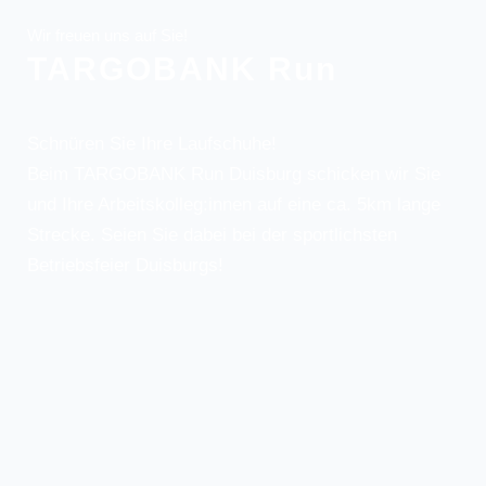
Wir freuen uns auf Sie!
TARGOBANK Run
Schnüren Sie Ihre Laufschuhe!
Beim TARGOBANK Run Duisburg schicken wir Sie
und Ihre Arbeitskolleg:innen auf eine ca. 5km lange
Strecke. Seien Sie dabei bei der sportlichsten
Betriebsfeier Duisburgs!