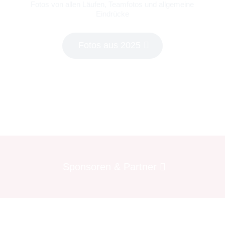
Fotos von allen Läufen, Teamfotos und allgemeine
Eindrücke
Fotos aus 2025
Sponsoren & Partner