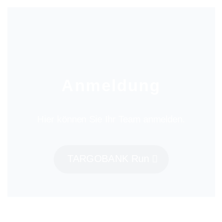
Anmeldung
Hier können Sie Ihr Team anmelden.
TARGOBANK Run